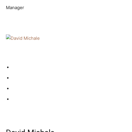
Manager