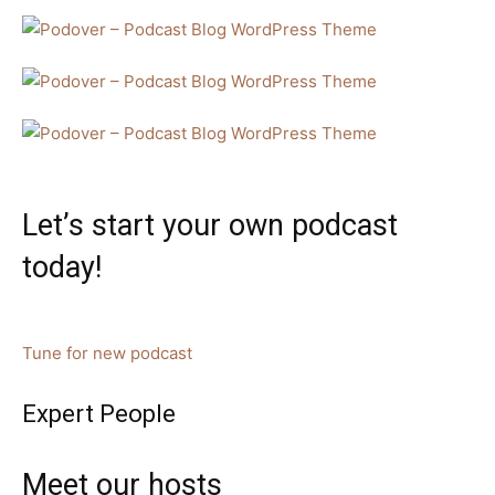
Let’s start your own podcast
today!
Tune for new podcast
Expert People
Meet our hosts