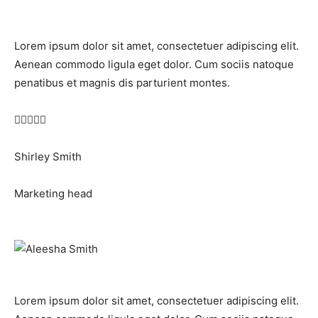
Lorem ipsum dolor sit amet, consectetuer adipiscing elit.
Aenean commodo ligula eget dolor. Cum sociis natoque
penatibus et magnis dis parturient montes.





Shirley Smith
Marketing head
Lorem ipsum dolor sit amet, consectetuer adipiscing elit.