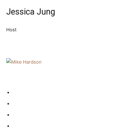
Jessica Jung
Host