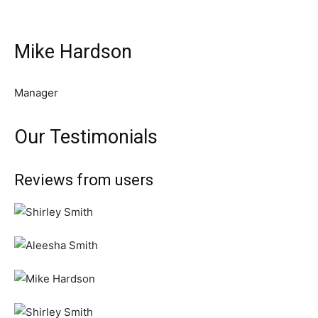
Mike Hardson
Manager
Our Testimonials
Reviews from users