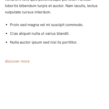
lobortis bibendum turpis et auctor. Nam iaculis, lectus
vulputate cursus interdum.
Proin sed magna vel mi suscipit commodo.
Cras aliquet nulla ut varius blandit.
Nulla auctor ipsum sed nisi lis porttitor.
discover more