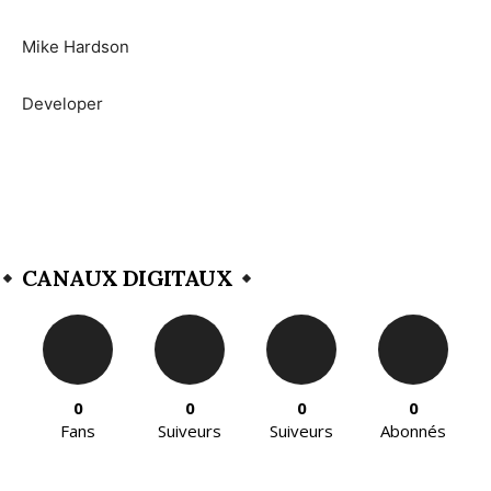
Mike Hardson
Developer
CANAUX DIGITAUX
0
0
0
0
Fans
Suiveurs
Suiveurs
Abonnés