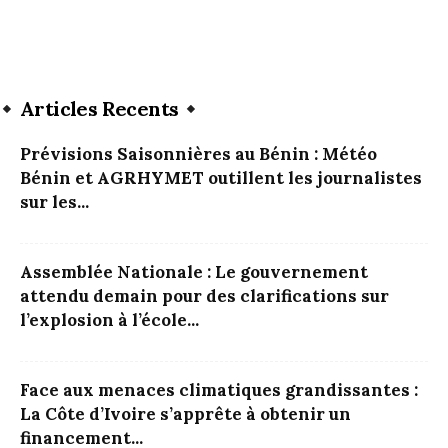
Articles Recents
Prévisions Saisonnières au Bénin : Météo
Bénin et AGRHYMET outillent les journalistes
sur les...
Assemblée Nationale : Le gouvernement
attendu demain pour des clarifications sur
l’explosion à l’école...
Face aux menaces climatiques grandissantes :
La Côte d’Ivoire s’apprête à obtenir un
financement...