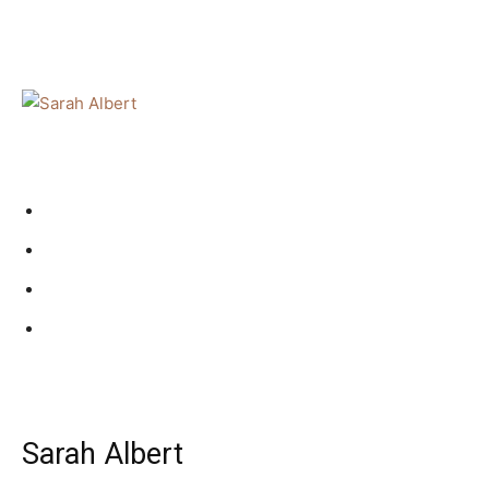
Sarah Albert