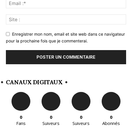
Enregistrer mon nom, email et site web dans ce navigateur
pour la prochaine fois que je commenterai.
CANAUX DIGITAUX
0
0
0
0
Fans
Suiveurs
Suiveurs
Abonnés