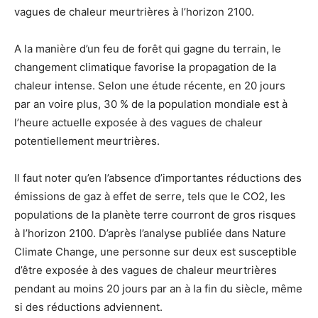
vagues de chaleur meurtrières à l’horizon 2100.
A la manière d’un feu de forêt qui gagne du terrain, le
changement climatique favorise la propagation de la
chaleur intense. Selon une étude récente, en 20 jours
par an voire plus, 30 % de la population mondiale est à
l’heure actuelle exposée à des vagues de chaleur
potentiellement meurtrières.
Il faut noter qu’en l’absence d’importantes réductions des
émissions de gaz à effet de serre, tels que le CO2, les
populations de la planète terre courront de gros risques
à l’horizon 2100. D’après l’analyse publiée dans Nature
Climate Change, une personne sur deux est susceptible
d’être exposée à des vagues de chaleur meurtrières
pendant au moins 20 jours par an à la fin du siècle, même
si des réductions adviennent.