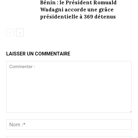
Bénin : le Président Romuald
Wadagni accorde une grâce
présidentielle à 369 détenus
LAISSER UN COMMENTAIRE