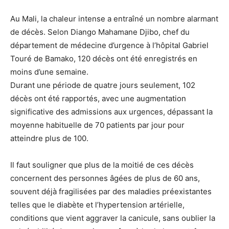
Au Mali, la chaleur intense a entraîné un nombre alarmant
de décès. Selon Diango Mahamane Djibo, chef du
département de médecine d’urgence à l’hôpital Gabriel
Touré de Bamako, 120 décès ont été enregistrés en
moins d’une semaine.
Durant une période de quatre jours seulement, 102
décès ont été rapportés, avec une augmentation
significative des admissions aux urgences, dépassant la
moyenne habituelle de 70 patients par jour pour
atteindre plus de 100.
Il faut souligner que plus de la moitié de ces décès
concernent des personnes âgées de plus de 60 ans,
souvent déjà fragilisées par des maladies préexistantes
telles que le diabète et l’hypertension artérielle,
conditions que vient aggraver la canicule, sans oublier la