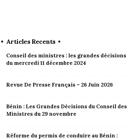
Articles Recents
Conseil des ministres : les grandes décisions
du mercredi 11 décembre 2024
Revue De Presse Français – 26 Juin 2026
Bénin : Les Grandes Décisions du Conseil des
Ministres du 29 novembre
Réforme du permis de conduire au Bénin :