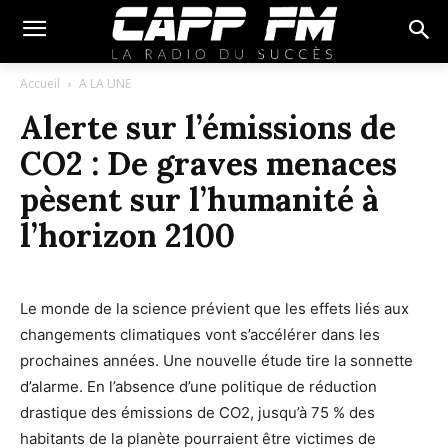
Accueil
A LA UNE
Alerte sur l’émissions de
CO2 : De graves menaces
pèsent sur l’humanité à
l’horizon 2100
Le monde de la science prévient que les effets liés aux
changements climatiques vont s’accélérer dans les
prochaines années. Une nouvelle étude tire la sonnette
d’alarme. En l’absence d’une politique de réduction
drastique des émissions de CO2, jusqu’à 75 % des
habitants de la planète pourraient être victimes de