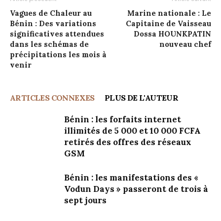
Vagues de Chaleur au
Marine nationale : Le
Bénin : Des variations
Capitaine de Vaisseau
significatives attendues
Dossa HOUNKPATIN
dans les schémas de
nouveau chef
précipitations les mois à
venir
ARTICLES CONNEXES
PLUS DE L'AUTEUR
Bénin : les forfaits internet
illimités de 5 000 et 10 000 FCFA
retirés des offres des réseaux
GSM
Bénin : les manifestations des «
Vodun Days » passeront de trois à
sept jours