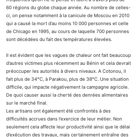
60 régions du globe chaque année. Au nombre de celles-
ci, on pense notamment à la canicule de Moscou en 2010
qui a causé la mort d’au moins 10 000 personnes et celle
de Chicago en 1995, au cours de laquelle 700 personnes
sont décédées du fait des températures élevées.
Il est évident que les vagues de chaleur ont fait beaucoup
d’autres victimes plus récemment au Bénin et cela devrait
préoccuper les autorités à divers niveaux. A Cotonou, il
fait plus de 34°C, à Parakou, plus de 38°C. Une situation
difficile, qui impacte négativement la campagne agricole.
De quoi causer aussi la cherté des denrées alimentaires
sur le marché final.
Les artisans ont également été confrontés à des
difficultés accrues dans l’exercice de leur métier. Non
seulement cela affecte leur productivité ainsi que le délai
d’exécution des travaux, mais certainement entraîne des