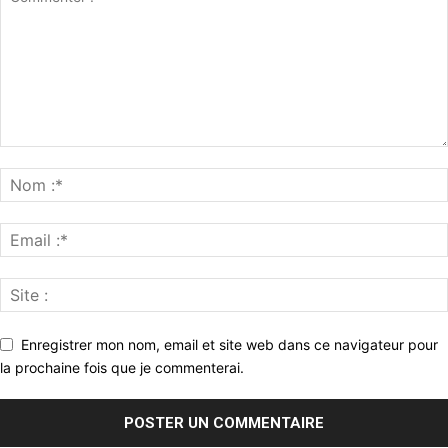
Enregistrer mon nom, email et site web dans ce navigateur pour
la prochaine fois que je commenterai.