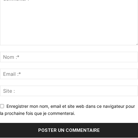
Enregistrer mon nom, email et site web dans ce navigateur pour
la prochaine fois que je commenterai.