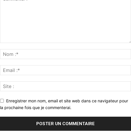
Enregistrer mon nom, email et site web dans ce navigateur pour
la prochaine fois que je commenterai.