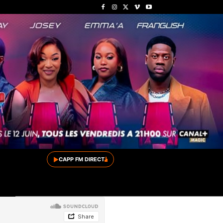
▶
CAPP FM DIRECT