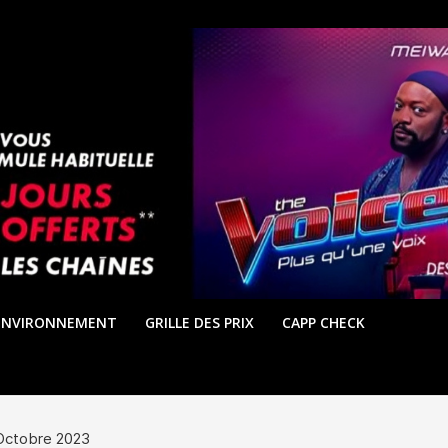
ENVIRONNEMENT
GRILLE DES PRIX
CAPP CHECK