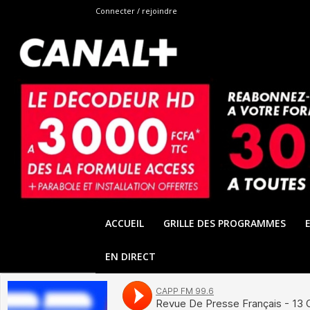
Connecter / rejoindre
ACCUEIL
GRILLE DES PROGRAMMES
EN DIRECT