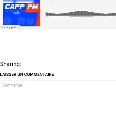
Sharing:
LAISSER UN COMMENTAIRE