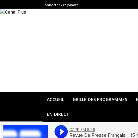
Connecter / rejoindre
ACCUEIL
GRILLE DES PROGRAMMES
EN DIRECT