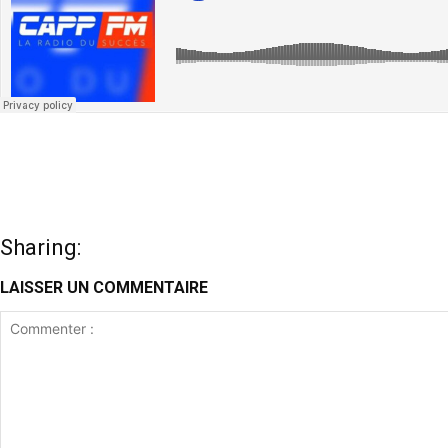
Sharing:
LAISSER UN COMMENTAIRE