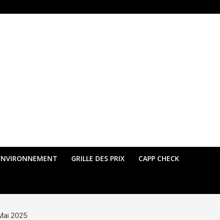
ENVIRONNEMENT
GRILLE DES PRIX
CAPP CHECK