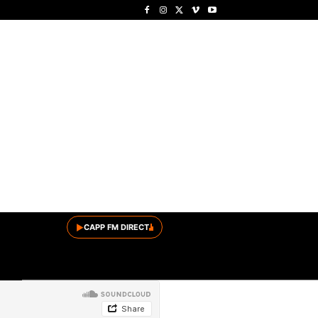
▶
CAPP FM DIRECT