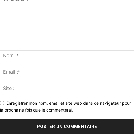
Enregistrer mon nom, email et site web dans ce navigateur pour
la prochaine fois que je commenterai.