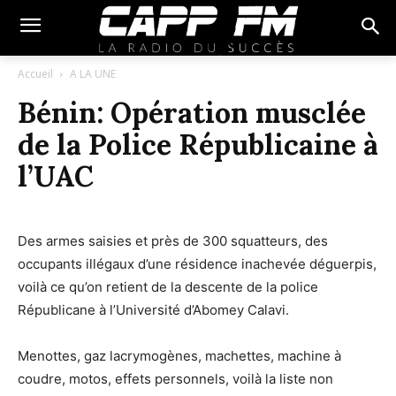
Accueil
A LA UNE
Bénin: Opération musclée
de la Police Républicaine à
l’UAC
Des armes saisies et près de 300 squatteurs, des
occupants illégaux d’une résidence inachevée déguerpis,
voilà ce qu’on retient de la descente de la police
Républicane à l’Université d’Abomey Calavi.
Menottes, gaz lacrymogènes, machettes, machine à
coudre, motos, effets personnels, voilà la liste non