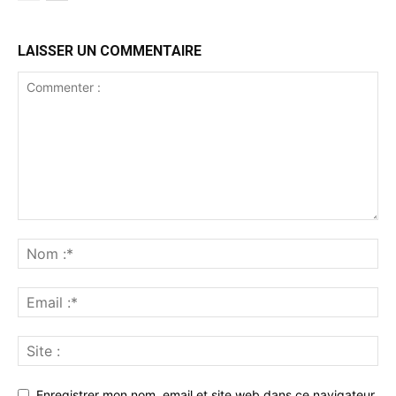
LAISSER UN COMMENTAIRE
Enregistrer mon nom, email et site web dans ce navigateur