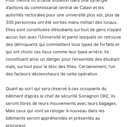
Pour mettre fin à cette situation dans une synergie
d’actions du commissariat central de Calavi et les
autorités rectorales pour une université plus sûr, plus de
300 personnes ont été sorties manu militari des locaux.
Elles sont constituées d’étudiants surtout de gens n’ayant
aucun lien avec l’Université et parmi lesquels on retrouve
des délinquants qui commettent tous types de forfaits et
qui ont choisi ces lieux comme leur base arrière. Ils
constituent ainsi un danger pour l’ensemble des étudiant
mais, surtout pour le bloc des filles. Certainement, l’un
des facteurs déclencheurs de cette opération.
Quant au sort qui sera réservé à ces occupants du
bâtiment d’après le chef de sécurité Sonagnon OKE, ils
seront libres de leurs mouvements avec leurs bagages.
Mais ceux qui vont se reloger à nouveau dans les
bâtiments seront appréhendés et présentés au
procureur.