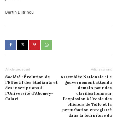
Bertin Djitrinou
Article précédent
Article suivant
Société : Évolution de
Assemblée Nationale : Le
l’Effectif des étudiants et
gouvernement attendu
des inscriptions à
demain pour des
l’Université d’Abomey-
clarifications sur
Calavi
l’explosion à l’école des
officiers de Toffo et la
perturbation enregistré
dans la fourniture du