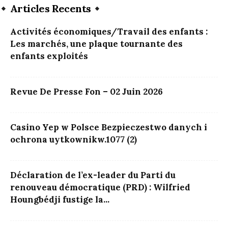
Articles Recents
Activités économiques/Travail des enfants :
Les marchés, une plaque tournante des
enfants exploités
Revue De Presse Fon – 02 Juin 2026
Casino Yep w Polsce Bezpieczestwo danych i
ochrona uytkownikw.1077 (2)
Déclaration de l’ex-leader du Parti du
renouveau démocratique (PRD) : Wilfried
Houngbédji fustige la...