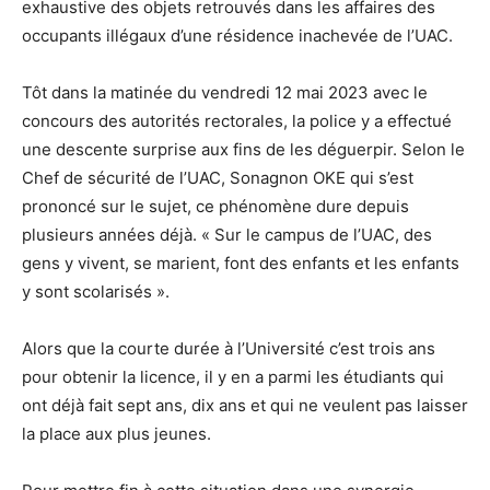
exhaustive des objets retrouvés dans les affaires des
occupants illégaux d’une résidence inachevée de l’UAC.
Tôt dans la matinée du vendredi 12 mai 2023 avec le
concours des autorités rectorales, la police y a effectué
une descente surprise aux fins de les déguerpir. Selon le
Chef de sécurité de l’UAC, Sonagnon OKE qui s’est
prononcé sur le sujet, ce phénomène dure depuis
plusieurs années déjà. « Sur le campus de l’UAC, des
gens y vivent, se marient, font des enfants et les enfants
y sont scolarisés ».
Alors que la courte durée à l’Université c’est trois ans
pour obtenir la licence, il y en a parmi les étudiants qui
ont déjà fait sept ans, dix ans et qui ne veulent pas laisser
la place aux plus jeunes.