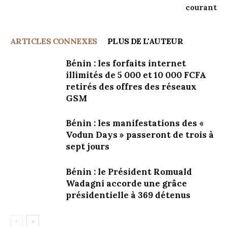
courant
ARTICLES CONNEXES
PLUS DE L'AUTEUR
Bénin : les forfaits internet
illimités de 5 000 et 10 000 FCFA
retirés des offres des réseaux
GSM
Bénin : les manifestations des «
Vodun Days » passeront de trois à
sept jours
Bénin : le Président Romuald
Wadagni accorde une grâce
présidentielle à 369 détenus