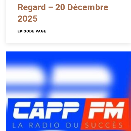
Regard – 20 Décembre
2025
EPISODE PAGE