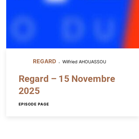
REGARD
Wilfried AHOUASSOU
Regard – 15 Novembre
2025
EPISODE PAGE