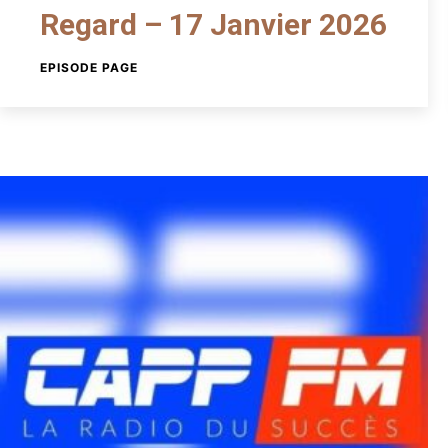
Regard – 17 Janvier 2026
EPISODE PAGE