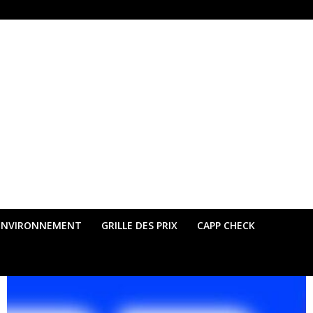
ENVIRONNEMENT
GRILLE DES PRIX
CAPP CHECK