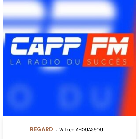
REGARD
Wilfried AHOUASSOU