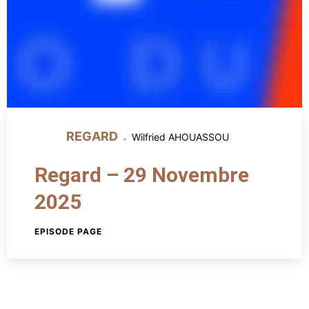
REGARD
Wilfried AHOUASSOU
Regard – 29 Novembre
2025
EPISODE PAGE