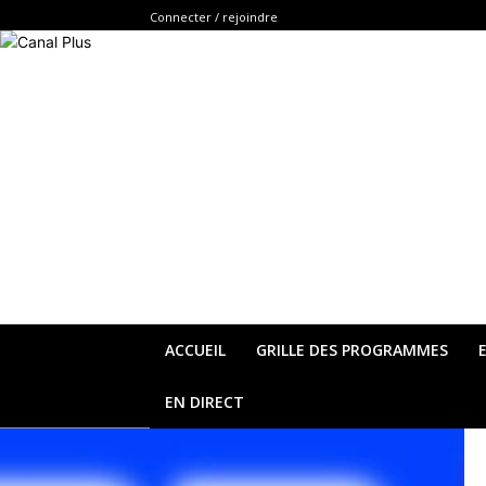
Connecter / rejoindre
ACCUEIL
GRILLE DES PROGRAMMES
EN DIRECT