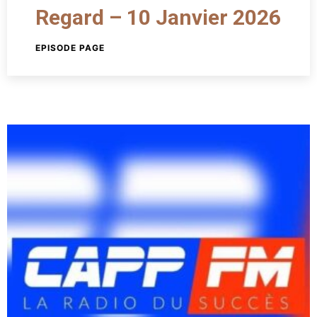
Regard – 10 Janvier 2026
EPISODE PAGE