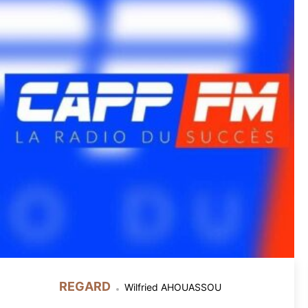
REGARD
Wilfried AHOUASSOU