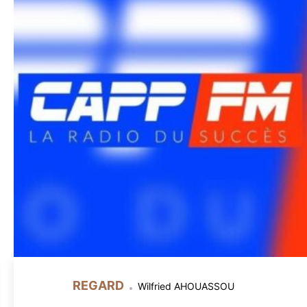
REGARD
Wilfried AHOUASSOU