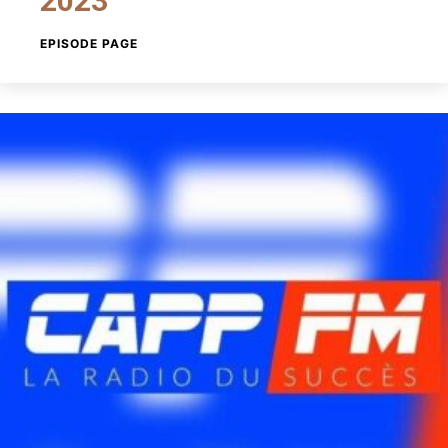
2023
EPISODE PAGE