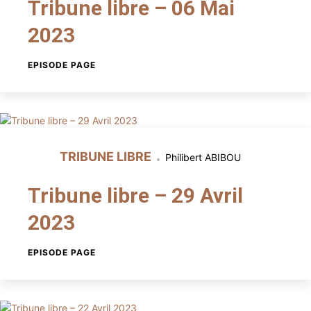
Tribune libre – 06 Mai
2023
EPISODE PAGE
TRIBUNE LIBRE
Philibert ABIBOU
Tribune libre – 29 Avril
2023
EPISODE PAGE