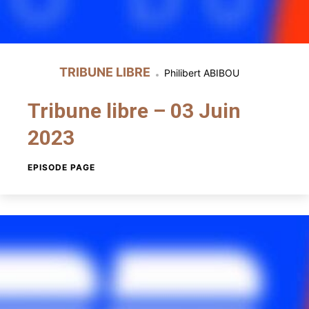
TRIBUNE LIBRE
Philibert ABIBOU
Tribune libre – 03 Juin
2023
EPISODE PAGE