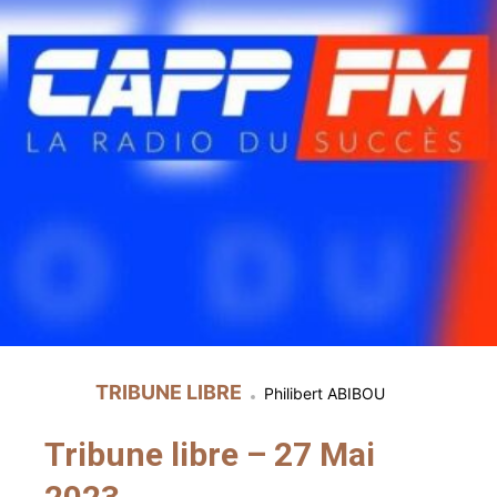
TRIBUNE LIBRE
Philibert ABIBOU
Tribune libre – 27 Mai