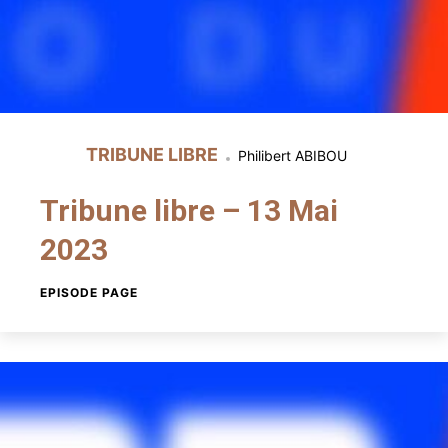
TRIBUNE LIBRE
Philibert ABIBOU
Tribune libre – 13 Mai
2023
EPISODE PAGE