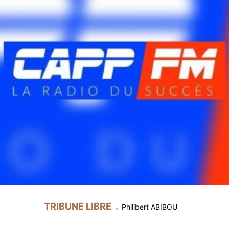
TRIBUNE LIBRE
Philibert ABIBOU