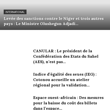
INTERNATIONAL
Levée des sanctions contre le Niger et trois autres
pays : Le Ministre Olushegun Adjadi...
CANULAR : Le président de la
Confédération des Etats du Sahel
(AES), n’est pas...
Indice d’égalité des sexes (IEG) :
Cotonou accueille un atelier
régional pour la validation...
Espace ouest-africain : Des mesures
pour la baisse du coût des billets
dans l’espace...