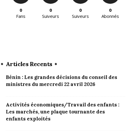
0
0
0
0
Fans
Suiveurs
Suiveurs
Abonnés
Articles Recents
Bénin : Les grandes décisions du conseil des
ministres du mercredi 22 avril 2026
Activités économiques/Travail des enfants :
Les marchés, une plaque tournante des
enfants exploités