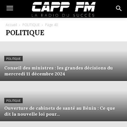
Accueil
POLITIQUE
Page 40
POLITIQUE
POLITIQUE
Conseil des ministres : les grandes décisions du
mercredi 11 décembre 2024
POLITIQUE
Ouverture de cabinets de santé au Bénin : Ce que
dit la nouvelle loi pour...