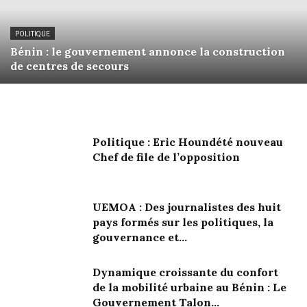
POLITIQUE
Bénin : le gouvernement annonce la construction
de centres de secours
Politique : Eric Houndété nouveau
Chef de file de l’opposition
UEMOA : Des journalistes des huit
pays formés sur les politiques, la
gouvernance et...
Dynamique croissante du confort
de la mobilité urbaine au Bénin : Le
Gouvernement Talon...