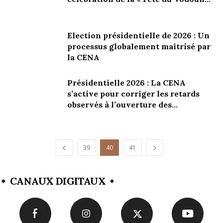
Election présidentielle de 2026 : Un
processus globalement maîtrisé par
la CENA
Présidentielle 2026 : La CENA
s’active pour corriger les retards
observés à l’ouverture des...
39
40
41
CANAUX DIGITAUX