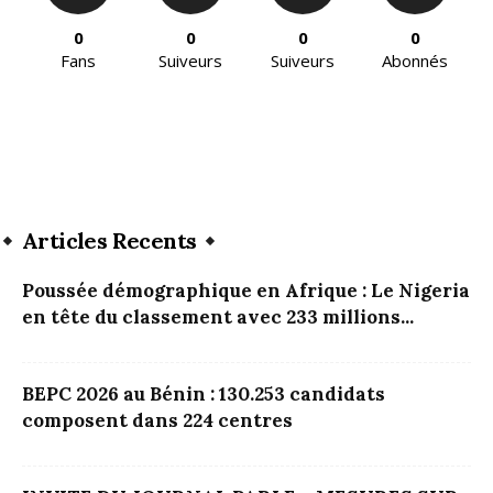
0
0
0
0
Fans
Suiveurs
Suiveurs
Abonnés
Articles Recents
Poussée démographique en Afrique : Le Nigeria
en tête du classement avec 233 millions...
BEPC 2026 au Bénin : 130.253 candidats
composent dans 224 centres