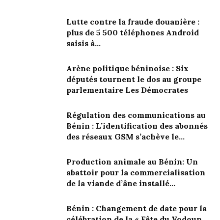
Lutte contre la fraude douanière :
plus de 5 500 téléphones Android
saisis à...
Arène politique béninoise : Six
députés tournent le dos au groupe
parlementaire Les Démocrates
Régulation des communications au
Bénin : L’identification des abonnés
des réseaux GSM s’achève le...
Production animale au Bénin: Un
abattoir pour la commercialisation
de la viande d’âne installé...
Bénin : Changement de date pour la
célébration de la « Fête du Vodoun...