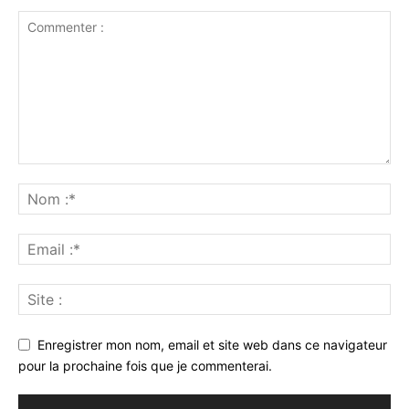
Enregistrer mon nom, email et site web dans ce navigateur
pour la prochaine fois que je commenterai.