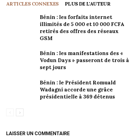
ARTICLES CONNEXES
PLUS DE L'AUTEUR
Bénin : les forfaits internet
illimités de 5 000 et 10 000 FCFA
retirés des offres des réseaux
GSM
Bénin : les manifestations des «
Vodun Days » passeront de trois à
sept jours
Bénin : le Président Romuald
Wadagni accorde une grâce
présidentielle à 369 détenus
LAISSER UN COMMENTAIRE