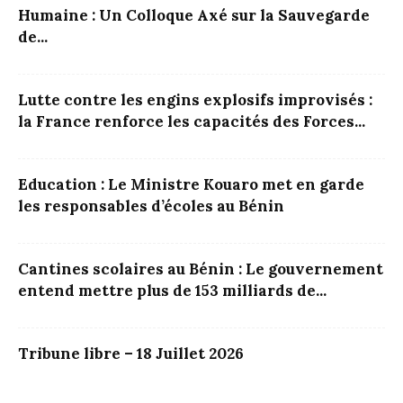
Humaine : Un Colloque Axé sur la Sauvegarde
de...
Lutte contre les engins explosifs improvisés :
la France renforce les capacités des Forces...
Education : Le Ministre Kouaro met en garde
les responsables d’écoles au Bénin
Cantines scolaires au Bénin : Le gouvernement
entend mettre plus de 153 milliards de...
Tribune libre – 18 Juillet 2026