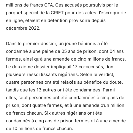
millions de francs CFA. Ces accusés poursuivis par le
parquet spécial de la CRIET pour des actes d’escroquerie
en ligne, étaient en détention provisoire depuis
décembre 2022.
Dans le premier dossier, un jeune béninois a été
condamné à une peine de 05 ans de prison, dont 04 ans
fermes, ainsi qu’à une amende de cinq millions de francs.
Le deuxième dossier impliquait 17 co-accusés, dont
plusieurs ressortissants nigérians. Selon le verdict,
quatre personnes ont été relaxés au bénéfice du doute,
tandis que les 13 autres ont été condamnées. Parmi
elles, sept personnes ont été condamnées à cinq ans de
prison, dont quatre fermes, et à une amende d’un million
de francs chacun. Six autres nigérians ont été
condamnés à cinq ans de prison fermes et à une amende
de 10 millions de francs chacun.