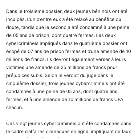
Dans le troisième dossier, deux jeunes béninois ont été
inculpés. L’un d’entre eux a été relaxé au bénéfice du
doute, tandis que le second a été condamné à une peine
de 05 ans de prison, dont quatre fermes. Les deux
cybercriminels impliqués dans le quatrième dossier ont
écopé de 07 ans de prison fermes et d’une amende de 10
millions de francs. Ils devront également verser à leurs
victimes une amende de 25 millions de francs pour
préjudices subis. Selon le verdict du juge dans le
cinquième dossier, trois jeunes cybercriminels ont été
condamnés à une peine de 05 ans, dont quatre ans
fermes, et à une amende de 10 millions de francs CFA
chacun.
Ces vingt jeunes cybercriminels ont été condamnés dans
le cadre d’affaires d’arnaques en ligne, impliquant de faux