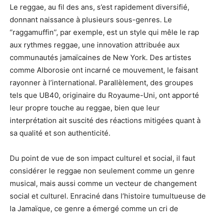
Le reggae, au fil des ans, s’est rapidement diversifié,
donnant naissance à plusieurs sous-genres. Le
‘’raggamuffin’’, par exemple, est un style qui mêle le rap
aux rythmes reggae, une innovation attribuée aux
communautés jamaïcaines de New York. Des artistes
comme Alborosie ont incarné ce mouvement, le faisant
rayonner à l’international. Parallèlement, des groupes
tels que UB40, originaire du Royaume-Uni, ont apporté
leur propre touche au reggae, bien que leur
interprétation ait suscité des réactions mitigées quant à
sa qualité et son authenticité.
Du point de vue de son impact culturel et social, il faut
considérer le reggae non seulement comme un genre
musical, mais aussi comme un vecteur de changement
social et culturel. Enraciné dans l’histoire tumultueuse de
la Jamaïque, ce genre a émergé comme un cri de