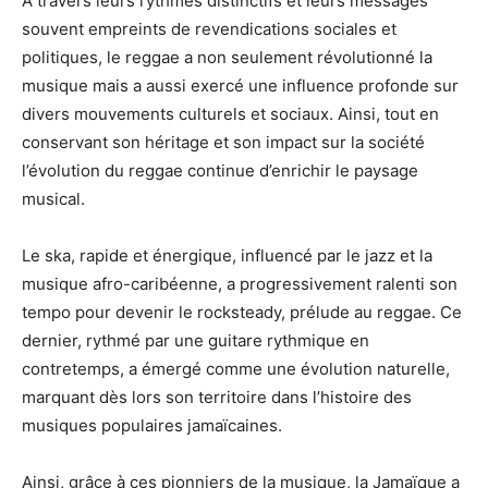
A travers leurs rythmes distinctifs et leurs messages
souvent empreints de revendications sociales et
politiques, le reggae a non seulement révolutionné la
musique mais a aussi exercé une influence profonde sur
divers mouvements culturels et sociaux. Ainsi, tout en
conservant son héritage et son impact sur la société
l’évolution du reggae continue d’enrichir le paysage
musical.
Le ska, rapide et énergique, influencé par le jazz et la
musique afro-caribéenne, a progressivement ralenti son
tempo pour devenir le rocksteady, prélude au reggae. Ce
dernier, rythmé par une guitare rythmique en
contretemps, a émergé comme une évolution naturelle,
marquant dès lors son territoire dans l’histoire des
musiques populaires jamaïcaines.
Ainsi, grâce à ces pionniers de la musique, la Jamaïque a