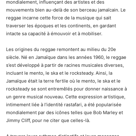
mondialement, influençant des artistes et des
mouvements bien au-delà de son berceau jamaïcain. Le
reggae incarne cette force de la musique qui sait
traverser les époques et les continents, en gardant
intacte sa capacité à émouvoir et à mobiliser.
Les origines du reggae remontent au milieu du 20e
siècle. Né en Jamaïque dans les années 1960, le reggae
s’est développé à partir de racines musicales diverses,
incluant le mento, le ska et le rocksteady. Ainsi, la
Jamaïque était la terre fertile où le mento, le ska et le
rocksteady se sont entremêlés pour donner naissance à
un genre musical nouveau. Cette expression artistique,
intimement liée à l’identité rastafari, a été popularisée
mondialement par des icônes telles que Bob Marley et
Jimmy Cliff, pour ne citer que celles-là.