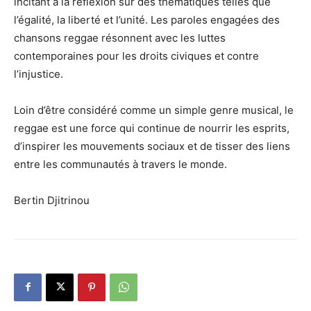
incitant à la réflexion sur des thématiques telles que
l’égalité, la liberté et l’unité. Les paroles engagées des
chansons reggae résonnent avec les luttes
contemporaines pour les droits civiques et contre
l’injustice.
Loin d’être considéré comme un simple genre musical, le
reggae est une force qui continue de nourrir les esprits,
d’inspirer les mouvements sociaux et de tisser des liens
entre les communautés à travers le monde.
Bertin Djitrinou