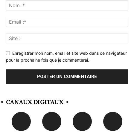
Enregistrer mon nom, email et site web dans ce navigateur
pour la prochaine fois que je commenterai.
CANAUX DIGITAUX