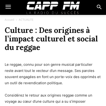
Accueil
ACTUALITE
Culture : Des origines à
l’impact culturel et social
du reggae
Le reggae, connu pour son genre musical particulier
reste avant tout le vecteur d’un message. Ses paroles
souvent engagées en font un porte-voix des opprimés et
un outil de revendication politique.
Considérez le retour aux origines reggae comme un
voyage au cœur d’une culture qui a su s’imposer