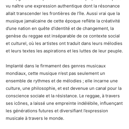
vu naître une expression authentique dont la résonance
allait transcender les frontières de l’île. Aussi vrai que la
musique jamaïcaine de cette époque reflète la créativité
d’une nation en quête d’identité et de changement, la
genèse du reggae est inséparable de ce contexte social
et culturel, où les artistes ont traduit dans leurs mélodies
et leurs textes les aspirations et les luttes de leur peuple.
Implanté dans le firmament des genres musicaux
mondiaux, cette musique n’est pas seulement un
ensemble de rythmes et de mélodies ; elle incarne une
culture, une philosophie, et est devenue un canal pour la
conscience sociale et la résistance. Le reggae, à travers
ses icônes, a laissé une empreinte indélébile, influençant
les générations futures et diversifiant l’expression
musicale à travers le monde.