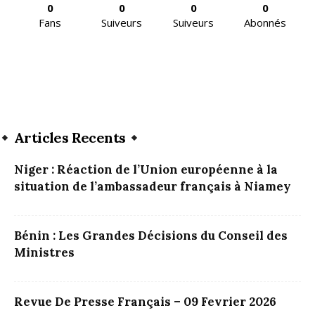
0
0
0
0
Fans
Suiveurs
Suiveurs
Abonnés
Articles Recents
Niger : Réaction de l’Union européenne à la
situation de l’ambassadeur français à Niamey
Bénin : Les Grandes Décisions du Conseil des
Ministres
Revue De Presse Français – 09 Fevrier 2026