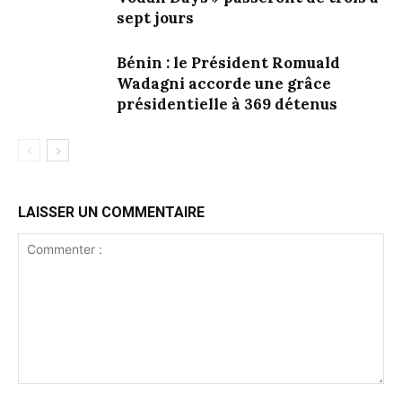
sept jours
Bénin : le Président Romuald
Wadagni accorde une grâce
présidentielle à 369 détenus
LAISSER UN COMMENTAIRE