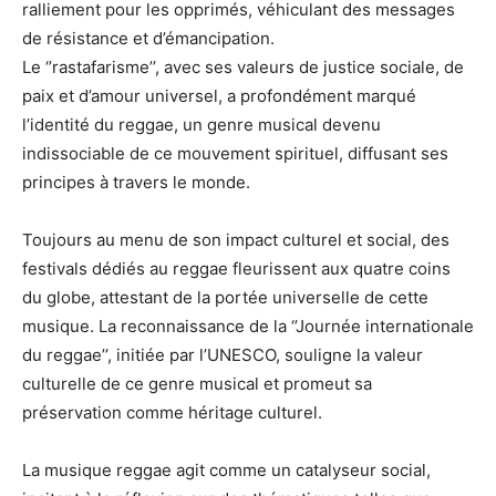
ralliement pour les opprimés, véhiculant des messages
de résistance et d’émancipation.
Le ‘’rastafarisme’’, avec ses valeurs de justice sociale, de
paix et d’amour universel, a profondément marqué
l’identité du reggae, un genre musical devenu
indissociable de ce mouvement spirituel, diffusant ses
principes à travers le monde.
Toujours au menu de son impact culturel et social, des
festivals dédiés au reggae fleurissent aux quatre coins
du globe, attestant de la portée universelle de cette
musique. La reconnaissance de la ‘’Journée internationale
du reggae’’, initiée par l’UNESCO, souligne la valeur
culturelle de ce genre musical et promeut sa
préservation comme héritage culturel.
La musique reggae agit comme un catalyseur social,