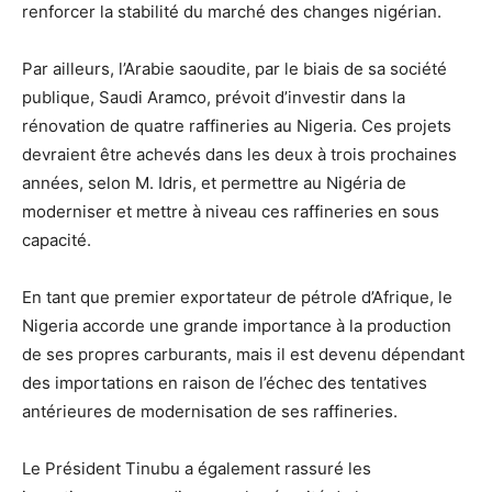
renforcer la stabilité du marché des changes nigérian.
Par ailleurs, l’Arabie saoudite, par le biais de sa société
publique, Saudi Aramco, prévoit d’investir dans la
rénovation de quatre raffineries au Nigeria. Ces projets
devraient être achevés dans les deux à trois prochaines
années, selon M. Idris, et permettre au Nigéria de
moderniser et mettre à niveau ces raffineries en sous
capacité.
En tant que premier exportateur de pétrole d’Afrique, le
Nigeria accorde une grande importance à la production
de ses propres carburants, mais il est devenu dépendant
des importations en raison de l’échec des tentatives
antérieures de modernisation de ses raffineries.
Le Président Tinubu a également rassuré les