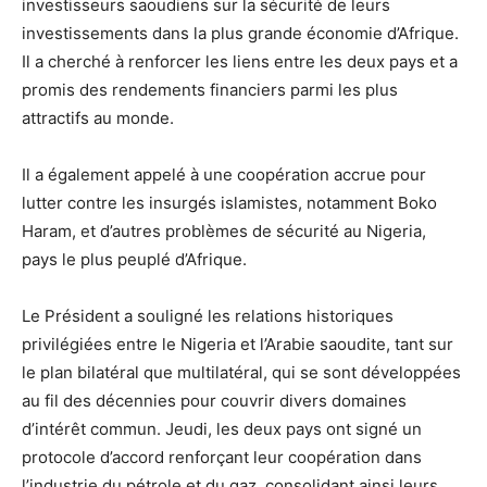
investisseurs saoudiens sur la sécurité de leurs
investissements dans la plus grande économie d’Afrique.
Il a cherché à renforcer les liens entre les deux pays et a
promis des rendements financiers parmi les plus
attractifs au monde.
Il a également appelé à une coopération accrue pour
lutter contre les insurgés islamistes, notamment Boko
Haram, et d’autres problèmes de sécurité au Nigeria,
pays le plus peuplé d’Afrique.
Le Président a souligné les relations historiques
privilégiées entre le Nigeria et l’Arabie saoudite, tant sur
le plan bilatéral que multilatéral, qui se sont développées
au fil des décennies pour couvrir divers domaines
d’intérêt commun. Jeudi, les deux pays ont signé un
protocole d’accord renforçant leur coopération dans
l’industrie du pétrole et du gaz, consolidant ainsi leurs