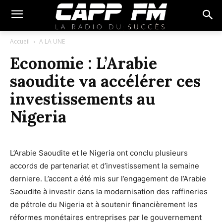
Accueil
A LA UNE
Economie : L’Arabie
saoudite va accélérer ces
investissements au
Nigeria
L’Arabie Saoudite et le Nigeria ont conclu plusieurs
accords de partenariat et d’investissement la semaine
derniere. L’accent a été mis sur l’engagement de l’Arabie
Saoudite à investir dans la modernisation des raffineries
de pétrole du Nigeria et à soutenir financièrement les
réformes monétaires entreprises par le gouvernement