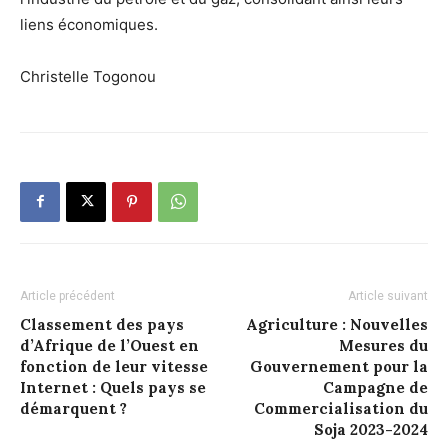
liens économiques.
Christelle Togonou
Article précédent
Article suivant
Classement des pays
Agriculture : Nouvelles
d’Afrique de l’Ouest en
Mesures du
fonction de leur vitesse
Gouvernement pour la
Internet : Quels pays se
Campagne de
démarquent ?
Commercialisation du
Soja 2023-2024