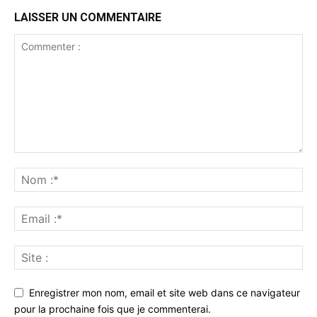
LAISSER UN COMMENTAIRE
Enregistrer mon nom, email et site web dans ce navigateur
pour la prochaine fois que je commenterai.