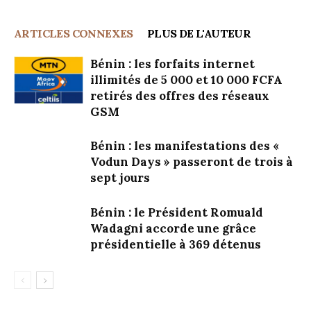
ARTICLES CONNEXES
PLUS DE L'AUTEUR
Bénin : les forfaits internet
illimités de 5 000 et 10 000 FCFA
retirés des offres des réseaux
GSM
Bénin : les manifestations des «
Vodun Days » passeront de trois à
sept jours
Bénin : le Président Romuald
Wadagni accorde une grâce
présidentielle à 369 détenus