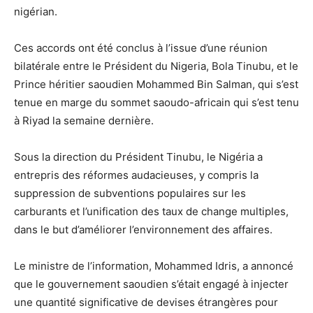
nigérian.
Ces accords ont été conclus à l’issue d’une réunion
bilatérale entre le Président du Nigeria, Bola Tinubu, et le
Prince héritier saoudien Mohammed Bin Salman, qui s’est
tenue en marge du sommet saoudo-africain qui s’est tenu
à Riyad la semaine dernière.
Sous la direction du Président Tinubu, le Nigéria a
entrepris des réformes audacieuses, y compris la
suppression de subventions populaires sur les
carburants et l’unification des taux de change multiples,
dans le but d’améliorer l’environnement des affaires.
Le ministre de l’information, Mohammed Idris, a annoncé
que le gouvernement saoudien s’était engagé à injecter
une quantité significative de devises étrangères pour