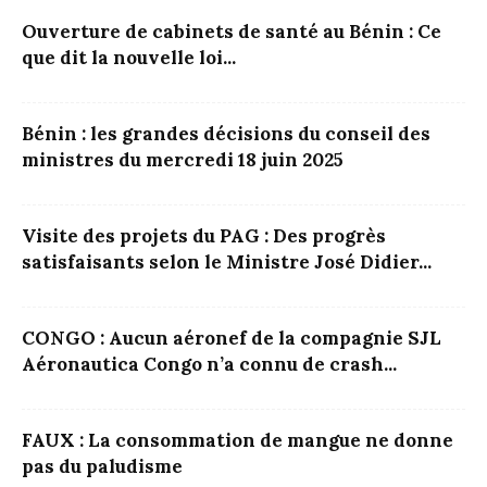
Ouverture de cabinets de santé au Bénin : Ce
que dit la nouvelle loi...
Bénin : les grandes décisions du conseil des
ministres du mercredi 18 juin 2025
Visite des projets du PAG : Des progrès
satisfaisants selon le Ministre José Didier...
CONGO : Aucun aéronef de la compagnie SJL
Aéronautica Congo n’a connu de crash...
FAUX : La consommation de mangue ne donne
pas du paludisme