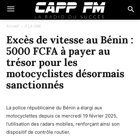
Accueil
A LA UNE
Excès de vitesse au Bénin :
5000 FCFA à payer au
trésor pour les
motocyclistes désormais
sanctionnés
La police républicaine du Bénin a élargi aux
motocyclettes depuis ce mercredi 19 février 2025,
l’utilisation des radars mobiles, renforçant ainsi son
dispositif de contrôle routier.