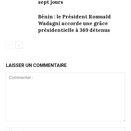
sept jours
Bénin : le Président Romuald
Wadagni accorde une grâce
présidentielle à 369 détenus
LAISSER UN COMMENTAIRE