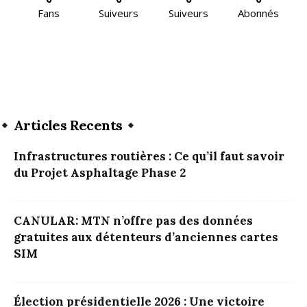
Fans
Suiveurs
Suiveurs
Abonnés
Articles Recents
Infrastructures routières : Ce qu’il faut savoir
du Projet Asphaltage Phase 2
CANULAR: MTN n’offre pas des données
gratuites aux détenteurs d’anciennes cartes
SIM
Élection présidentielle 2026 : Une victoire