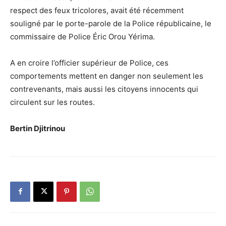
respect des feux tricolores, avait été récemment
souligné par le porte-parole de la Police républicaine, le
commissaire de Police Éric Orou Yérima.
A en croire l’officier supérieur de Police, ces
comportements mettent en danger non seulement les
contrevenants, mais aussi les citoyens innocents qui
circulent sur les routes.
Bertin Djitrinou