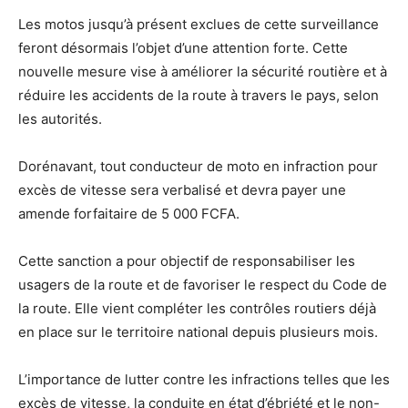
Les motos jusqu’à présent exclues de cette surveillance
feront désormais l’objet d’une attention forte. Cette
nouvelle mesure vise à améliorer la sécurité routière et à
réduire les accidents de la route à travers le pays, selon
les autorités.
Dorénavant, tout conducteur de moto en infraction pour
excès de vitesse sera verbalisé et devra payer une
amende forfaitaire de 5 000 FCFA.
Cette sanction a pour objectif de responsabiliser les
usagers de la route et de favoriser le respect du Code de
la route. Elle vient compléter les contrôles routiers déjà
en place sur le territoire national depuis plusieurs mois.
L’importance de lutter contre les infractions telles que les
excès de vitesse, la conduite en état d’ébriété et le non-