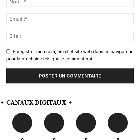
Enregistrer mon nom, email et site web dans ce navigateur
pour la prochaine fois que je commenterai.
CANAUX DIGITAUX
0
0
0
0