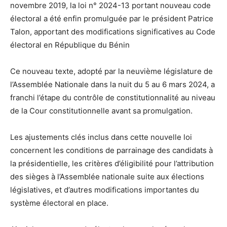
novembre 2019, la loi n° 2024-13 portant nouveau code
électoral a été enfin promulguée par le président Patrice
Talon, apportant des modifications significatives au Code
électoral en République du Bénin
Ce nouveau texte, adopté par la neuvième législature de
l’Assemblée Nationale dans la nuit du 5 au 6 mars 2024, a
franchi l’étape du contrôle de constitutionnalité au niveau
de la Cour constitutionnelle avant sa promulgation.
Les ajustements clés inclus dans cette nouvelle loi
concernent les conditions de parrainage des candidats à
la présidentielle, les critères d’éligibilité pour l’attribution
des sièges à l’Assemblée nationale suite aux élections
législatives, et d’autres modifications importantes du
système électoral en place.