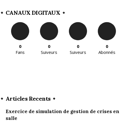
CANAUX DIGITAUX
0
0
0
0
Fans
Suiveurs
Suiveurs
Abonnés
Articles Recents
Exercice de simulation de gestion de crises en
salle