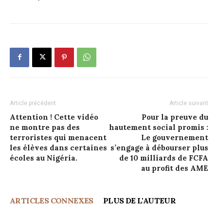
Article précédent
Article suivant
Attention ! Cette vidéo
Pour la preuve du
ne montre pas des
hautement social promis :
terroristes qui menacent
Le gouvernement
les élèves dans certaines
s’engage à débourser plus
écoles au Nigéria.
de 10 milliards de FCFA
au profit des AME
ARTICLES CONNEXES
PLUS DE L'AUTEUR