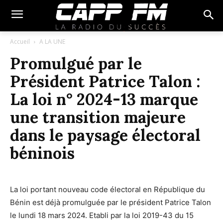
Accueil
A LA UNE
Promulgué par le
Président Patrice Talon :
La loi n° 2024-13 marque
une transition majeure
dans le paysage électoral
béninois
La loi portant nouveau code électoral en République du
Bénin est déjà promulguée par le président Patrice Talon
le lundi 18 mars 2024. Etabli par la loi 2019-43 du 15