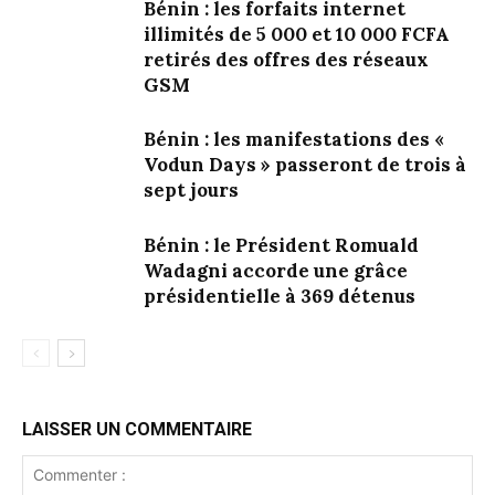
Bénin : les forfaits internet
illimités de 5 000 et 10 000 FCFA
retirés des offres des réseaux
GSM
Bénin : les manifestations des «
Vodun Days » passeront de trois à
sept jours
Bénin : le Président Romuald
Wadagni accorde une grâce
présidentielle à 369 détenus
LAISSER UN COMMENTAIRE