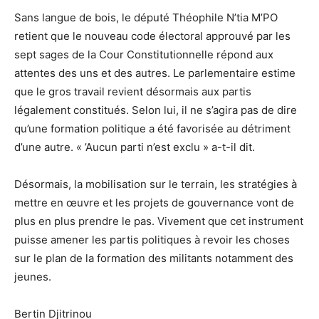
Sans langue de bois, le député Théophile N’tia M’PO
retient que le nouveau code électoral approuvé par les
sept sages de la Cour Constitutionnelle répond aux
attentes des uns et des autres. Le parlementaire estime
que le gros travail revient désormais aux partis
légalement constitués. Selon lui, il ne s’agira pas de dire
qu’une formation politique a été favorisée au détriment
d’une autre. « ’Aucun parti n’est exclu » a-t-il dit.
Désormais, la mobilisation sur le terrain, les stratégies à
mettre en œuvre et les projets de gouvernance vont de
plus en plus prendre le pas. Vivement que cet instrument
puisse amener les partis politiques à revoir les choses
sur le plan de la formation des militants notamment des
jeunes.
Bertin Djitrinou