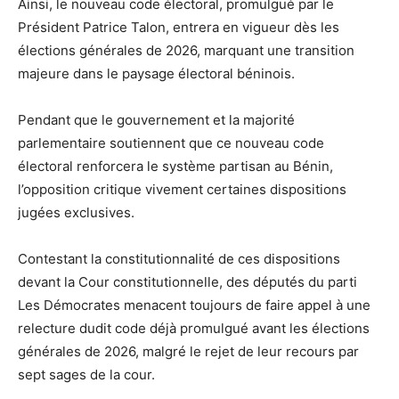
Ainsi, le nouveau code électoral, promulgué par le
Président Patrice Talon, entrera en vigueur dès les
élections générales de 2026, marquant une transition
majeure dans le paysage électoral béninois.
Pendant que le gouvernement et la majorité
parlementaire soutiennent que ce nouveau code
électoral renforcera le système partisan au Bénin,
l’opposition critique vivement certaines dispositions
jugées exclusives.
Contestant la constitutionnalité de ces dispositions
devant la Cour constitutionnelle, des députés du parti
Les Démocrates menacent toujours de faire appel à une
relecture dudit code déjà promulgué avant les élections
générales de 2026, malgré le rejet de leur recours par
sept sages de la cour.