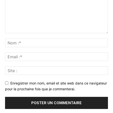
Enregistrer mon nom, email et site web dans ce navigateur
pour la prochaine fois que je commenterai.