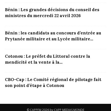
Bénin : Les grandes décisions du conseil des
ministres du mercredi 22 avril 2026
Bénin : les candidats au concours d’entrée au
Prytanée militaire et au Lycée militaire...
Cotonou : Le préfet du Littoral contre la
mendicité et la vente à la...
CBO-Cap : Le Comité régional de pilotage fait
son point d’étape à Cotonou
© CAPPFM 2026 by CAPP MEDIAS MONDE