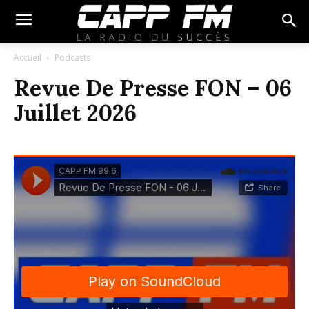
Accueil
Podcasts
Revue De Presse FON – 06
Juillet 2026