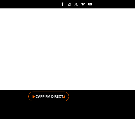
▶
CAPP FM DIRECT