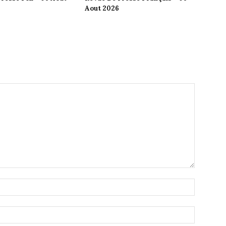
Aout 2026