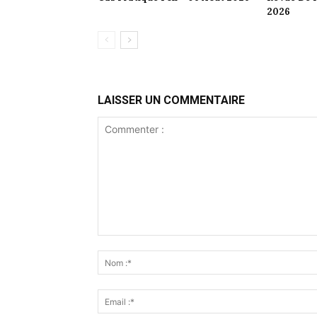
2026
LAISSER UN COMMENTAIRE