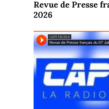
Revue de Presse fra
2026