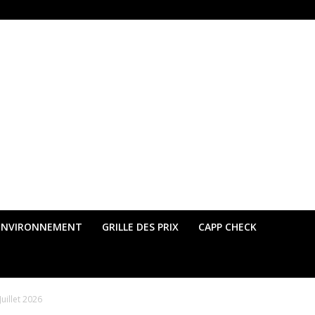
ENVIRONNEMENT
GRILLE DES PRIX
CAPP CHECK
uillet 2026