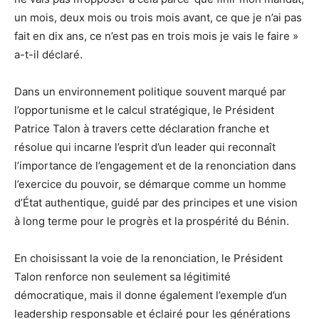
un mois, deux mois ou trois mois avant, ce que je n’ai pas
fait en dix ans, ce n’est pas en trois mois je vais le faire »
a-t-il déclaré.
Dans un environnement politique souvent marqué par
l’opportunisme et le calcul stratégique, le Président
Patrice Talon à travers cette déclaration franche et
résolue qui incarne l’esprit d’un leader qui reconnaît
l’importance de l’engagement et de la renonciation dans
l’exercice du pouvoir, se démarque comme un homme
d’État authentique, guidé par des principes et une vision
à long terme pour le progrès et la prospérité du Bénin.
En choisissant la voie de la renonciation, le Président
Talon renforce non seulement sa légitimité
démocratique, mais il donne également l’exemple d’un
leadership responsable et éclairé pour les générations