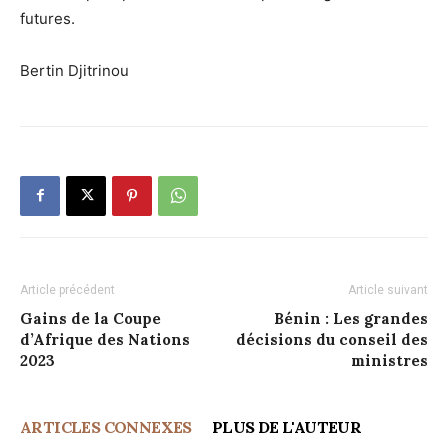
futures.
Bertin Djitrinou
Article précédent
Article suivant
Gains de la Coupe
Bénin : Les grandes
d’Afrique des Nations
décisions du conseil des
2023
ministres
ARTICLES CONNEXES
PLUS DE L'AUTEUR