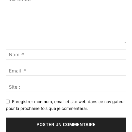
Enregistrer mon nom, email et site web dans ce navigateur
pour la prochaine fois que je commenterai.