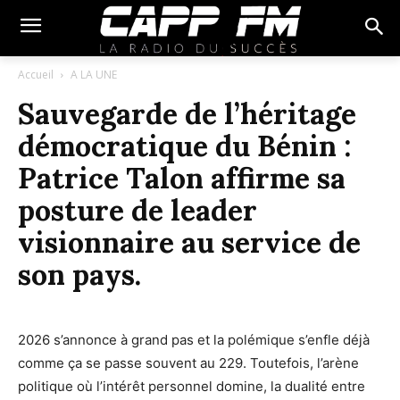
Accueil
A LA UNE
Sauvegarde de l’héritage
démocratique du Bénin :
Patrice Talon affirme sa
posture de leader
visionnaire au service de
son pays.
2026 s’annonce à grand pas et la polémique s’enfle déjà
comme ça se passe souvent au 229. Toutefois, l’arène
politique où l’intérêt personnel domine, la dualité entre