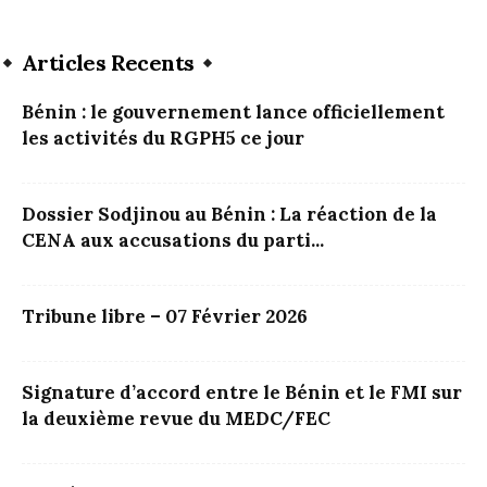
Articles Recents
Bénin : le gouvernement lance officiellement
les activités du RGPH5 ce jour
Dossier Sodjinou au Bénin : La réaction de la
CENA aux accusations du parti...
Tribune libre – 07 Février 2026
Signature d’accord entre le Bénin et le FMI sur
la deuxième revue du MEDC/FEC