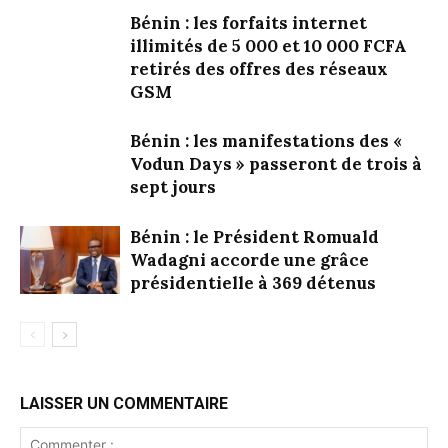
Bénin : les forfaits internet
illimités de 5 000 et 10 000 FCFA
retirés des offres des réseaux
GSM
Bénin : les manifestations des «
Vodun Days » passeront de trois à
sept jours
Bénin : le Président Romuald
Wadagni accorde une grâce
présidentielle à 369 détenus
LAISSER UN COMMENTAIRE