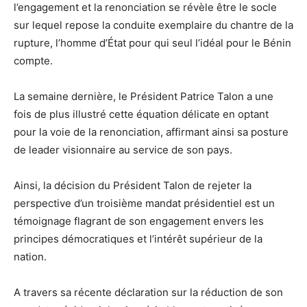
l’engagement et la renonciation se révèle être le socle
sur lequel repose la conduite exemplaire du chantre de la
rupture, l’homme d’État pour qui seul l’idéal pour le Bénin
compte.
La semaine dernière, le Président Patrice Talon a une
fois de plus illustré cette équation délicate en optant
pour la voie de la renonciation, affirmant ainsi sa posture
de leader visionnaire au service de son pays.
Ainsi, la décision du Président Talon de rejeter la
perspective d’un troisième mandat présidentiel est un
témoignage flagrant de son engagement envers les
principes démocratiques et l’intérêt supérieur de la
nation.
A travers sa récente déclaration sur la réduction de son