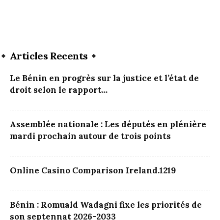
Articles Recents
Le Bénin en progrès sur la justice et l’état de
droit selon le rapport...
Assemblée nationale : Les députés en plénière
mardi prochain autour de trois points
Online Casino Comparison Ireland.1219
Bénin : Romuald Wadagni fixe les priorités de
son septennat 2026-2033