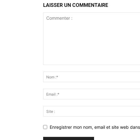
LAISSER UN COMMENTAIRE
Enregistrer mon nom, email et site web dans