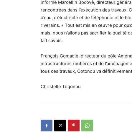
informé Marcellin Bocovè, directeur général a
rencontrées dans l’éxécution des travaux. 
d’eau, d’électricité et de téléphonie et le b
riverains. « Tout est mis en œuvre pour qu’
mais, nous n’allons pas sacrifier la qualité 
fait savoir.
François Gomadjè, directeur du pôle Aména
infrastructures routières et de l’aménagement
tous ces travaux, Cotonou va définitivemen
Christelle Togonou