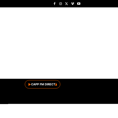
▶
CAPP FM DIRECT