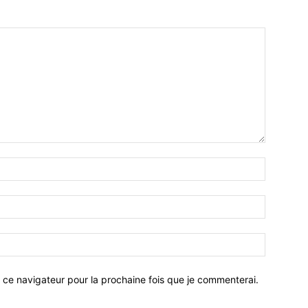
 ce navigateur pour la prochaine fois que je commenterai.