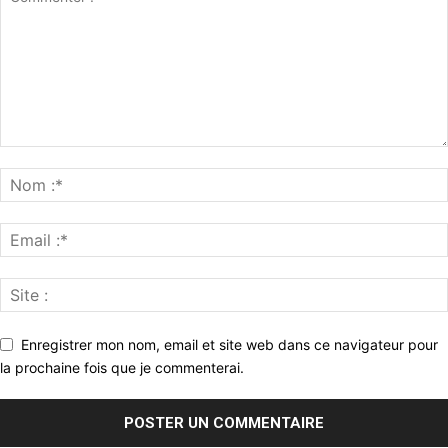
Enregistrer mon nom, email et site web dans ce navigateur pour
la prochaine fois que je commenterai.