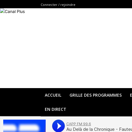
Connecter / rejoindre
ACCUEIL
GRILLE DES PROGRAMMES
EN DIRECT