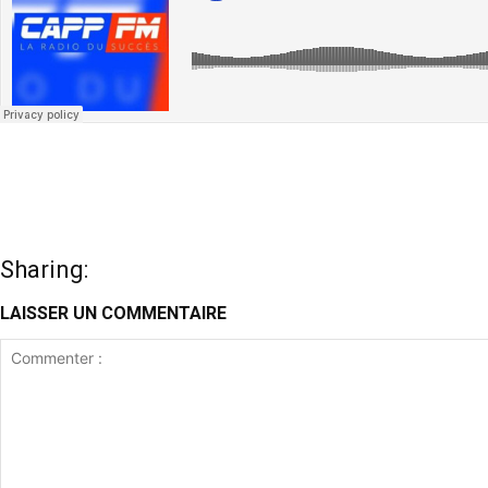
Sharing:
LAISSER UN COMMENTAIRE