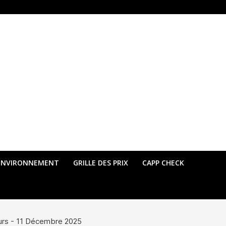
ENVIRONNEMENT
GRILLE DES PRIX
CAPP CHECK