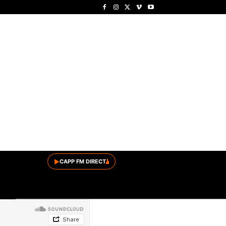
▶
CAPP FM DIRECT