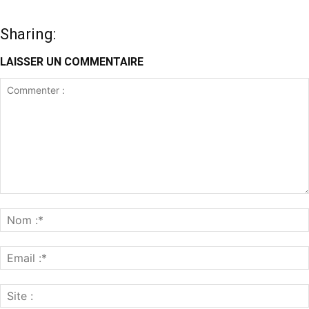
Sharing:
LAISSER UN COMMENTAIRE