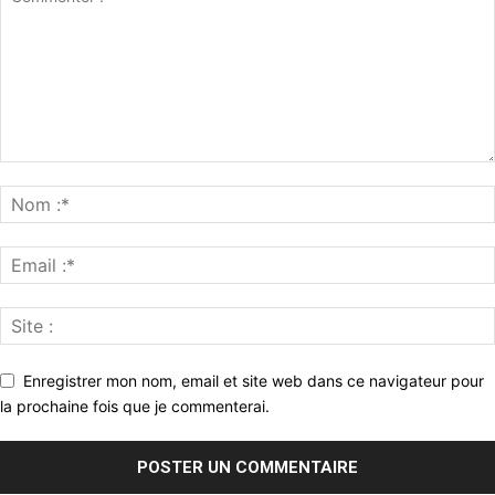
Enregistrer mon nom, email et site web dans ce navigateur pour
la prochaine fois que je commenterai.