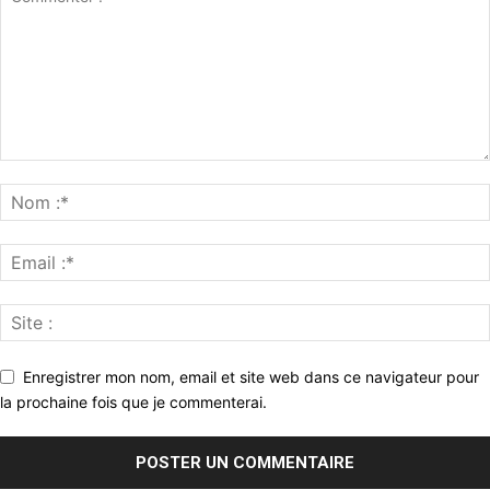
Enregistrer mon nom, email et site web dans ce navigateur pour
la prochaine fois que je commenterai.