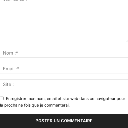
Enregistrer mon nom, email et site web dans ce navigateur pour
la prochaine fois que je commenterai.