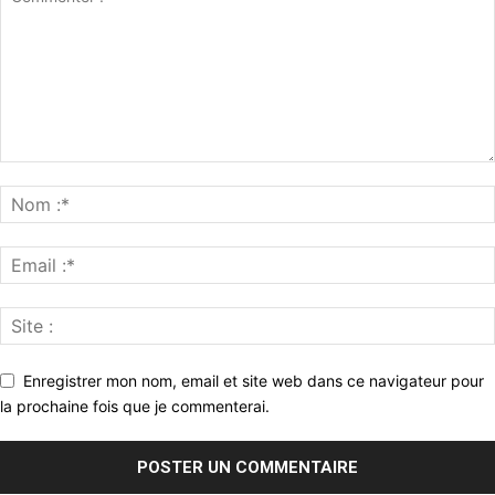
Enregistrer mon nom, email et site web dans ce navigateur pour
la prochaine fois que je commenterai.