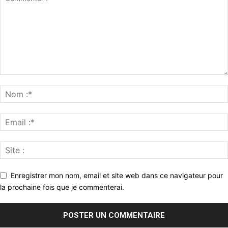
Enregistrer mon nom, email et site web dans ce navigateur pour
la prochaine fois que je commenterai.