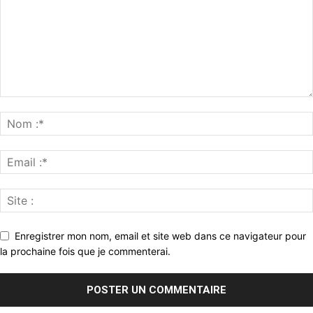
Enregistrer mon nom, email et site web dans ce navigateur pour
la prochaine fois que je commenterai.