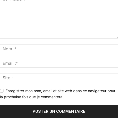
Enregistrer mon nom, email et site web dans ce navigateur pour
la prochaine fois que je commenterai.