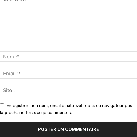
Enregistrer mon nom, email et site web dans ce navigateur pour
la prochaine fois que je commenterai.