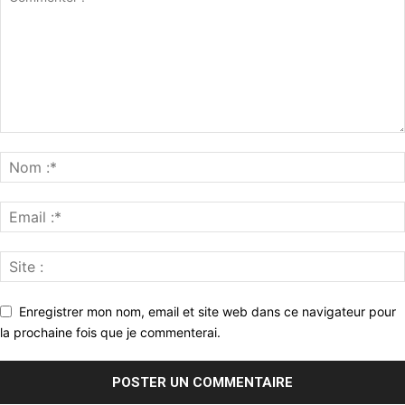
Enregistrer mon nom, email et site web dans ce navigateur pour
la prochaine fois que je commenterai.