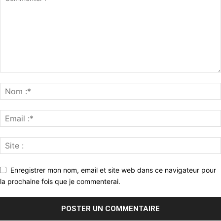
Enregistrer mon nom, email et site web dans ce navigateur pour
la prochaine fois que je commenterai.