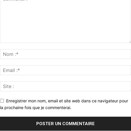
Enregistrer mon nom, email et site web dans ce navigateur pour
la prochaine fois que je commenterai.