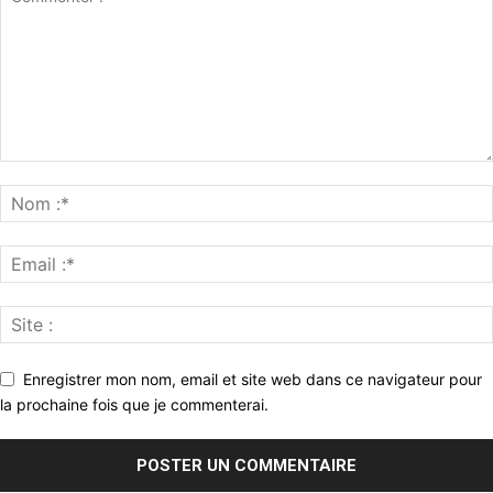
Enregistrer mon nom, email et site web dans ce navigateur pour
la prochaine fois que je commenterai.