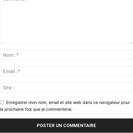
Enregistrer mon nom, email et site web dans ce navigateur pour
la prochaine fois que je commenterai.