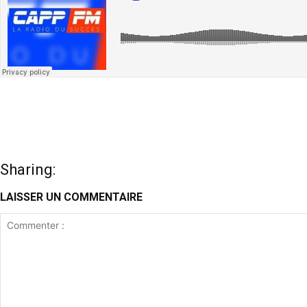
Sharing:
LAISSER UN COMMENTAIRE