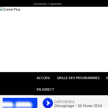
Connecter / rejoindre
ACCUEIL
GRILLE DES PROGRAMMES
EN DIRECT