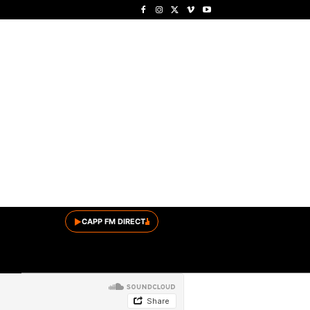
▶
CAPP FM DIRECT