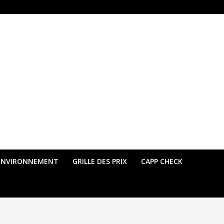
ENVIRONNEMENT
GRILLE DES PRIX
CAPP CHECK