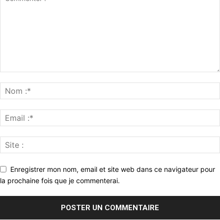
Enregistrer mon nom, email et site web dans ce navigateur pour
la prochaine fois que je commenterai.