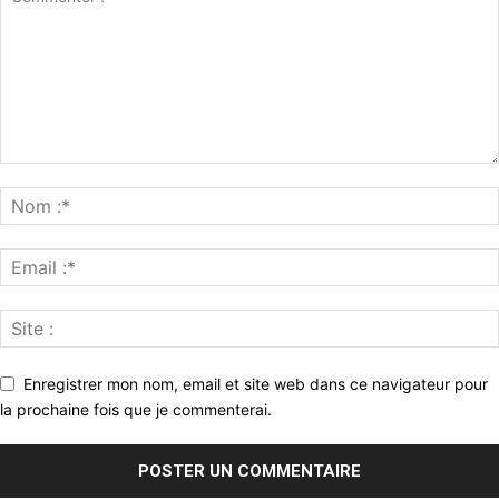
Enregistrer mon nom, email et site web dans ce navigateur pour
la prochaine fois que je commenterai.