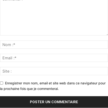
Enregistrer mon nom, email et site web dans ce navigateur pour
la prochaine fois que je commenterai.