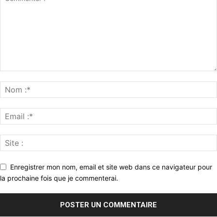
Enregistrer mon nom, email et site web dans ce navigateur pour
la prochaine fois que je commenterai.