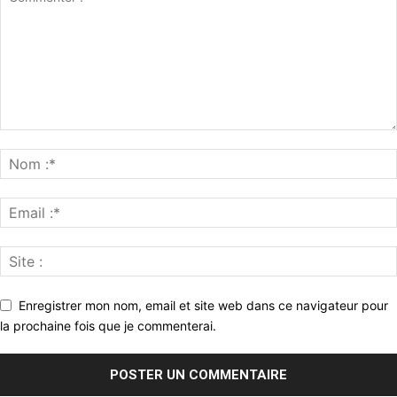
Enregistrer mon nom, email et site web dans ce navigateur pour
la prochaine fois que je commenterai.