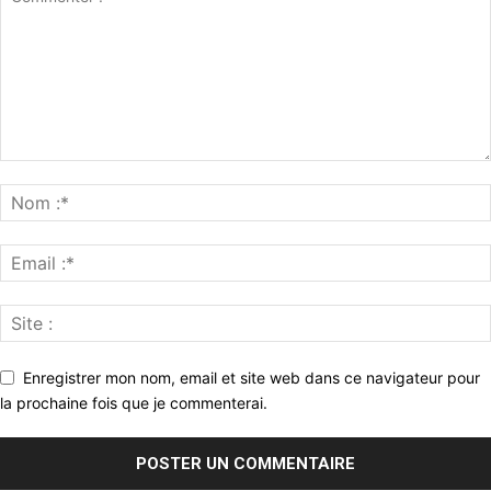
Enregistrer mon nom, email et site web dans ce navigateur pour
la prochaine fois que je commenterai.