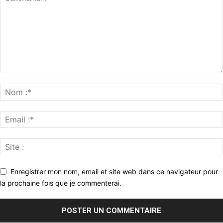
Enregistrer mon nom, email et site web dans ce navigateur pour
la prochaine fois que je commenterai.