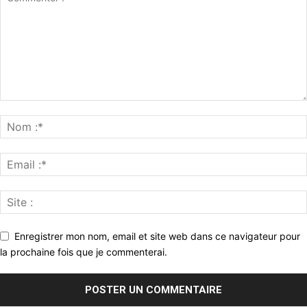
Enregistrer mon nom, email et site web dans ce navigateur pour
la prochaine fois que je commenterai.