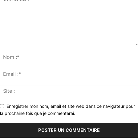
Enregistrer mon nom, email et site web dans ce navigateur pour
la prochaine fois que je commenterai.