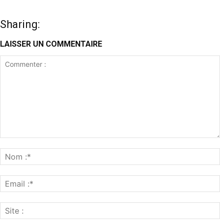
Sharing:
LAISSER UN COMMENTAIRE